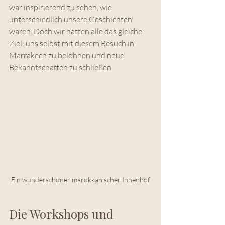
war inspirierend zu sehen, wie 
unterschiedlich unsere Geschichten 
waren. Doch wir hatten alle das gleiche 
Ziel: uns selbst mit diesem Besuch in 
Marrakech zu belohnen und neue 
Bekanntschaften zu schließen.
Ein wunderschöner marokkanischer Innenhof
Die Workshops und 