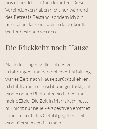
uns ohne Urteil öffnen konnten. Diese 
Verbindungen haben nicht nur während 
des Retreats Bestand, sondern ich bin 
mir sicher, dass sie auch in der Zukunft 
weiter bestehen werden.
Die Rückkehr nach Hause
Nach drei Tagen voller intensiver 
Erfahrungen und persönlicher Entfaltung 
war es Zeit, nach Hause zurückzukehren. 
Ich fühlte mich erfrischt und gestärkt, mit 
einem neuen Blick auf mein Leben und 
meine Ziele. Die Zeit in Marrakech hatte 
mir nicht nur neue Perspektiven eröffnet, 
sondern auch das Gefühl gegeben, Teil 
einer Gemeinschaft zu sein.