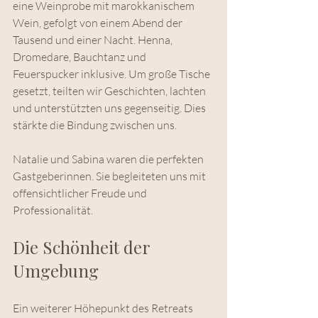
eine Weinprobe mit marokkanischem 
Wein, gefolgt von einem Abend der 
Tausend und einer Nacht. Henna, 
Dromedare, Bauchtanz und 
Feuerspucker inklusive. Um große Tische 
gesetzt, teilten wir Geschichten, lachten 
und unterstützten uns gegenseitig. Dies 
stärkte die Bindung zwischen uns.
Natalie und Sabina waren die perfekten 
Gastgeberinnen. Sie begleiteten uns mit 
offensichtlicher Freude und 
Professionalität.
Die Schönheit der 
Umgebung
Ein weiterer Höhepunkt des Retreats 