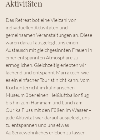
Aktivitäten
Das Retreat bot eine Vielzahl von 
individuellen Aktivitäten und 
gemeinsamen Veranstaltungen an. Diese 
waren darauf ausgelegt, uns einen 
Austausch mit gleichgesinnten Frauen in 
einer entspannten Atmosphäre zu 
ermöglichen. Gleichzeitig erlebten wir 
lachend und entspannt Marrakech, wie 
es ein einfacher Tourist nicht kann. Vom 
Kochunterricht im kulinarischen 
Museum über einen Heißluftballonflug 
bis hin zum Hammam und Lunch am 
Ourika Fluss mit den Füßen im Wasser – 
jede Aktivität war darauf ausgelegt, uns 
zu entspannen und uns etwas 
Außergewöhnliches erleben zu lassen.