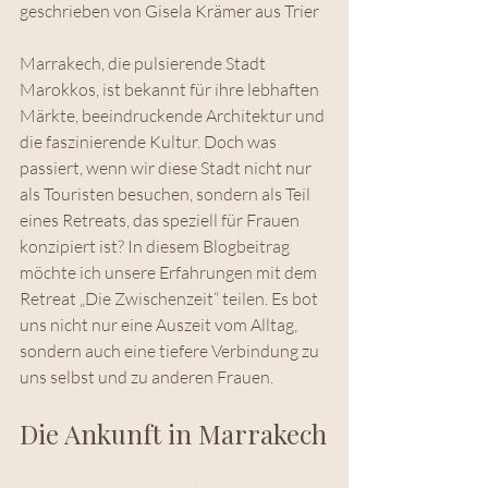
geschrieben von Gisela Krämer aus Trier
Marrakech, die pulsierende Stadt 
Marokkos, ist bekannt für ihre lebhaften 
Märkte, beeindruckende Architektur und 
die faszinierende Kultur. Doch was 
passiert, wenn wir diese Stadt nicht nur 
als Touristen besuchen, sondern als Teil 
eines Retreats, das speziell für Frauen 
konzipiert ist? In diesem Blogbeitrag 
möchte ich unsere Erfahrungen mit dem 
Retreat „Die Zwischenzeit“ teilen. Es bot 
uns nicht nur eine Auszeit vom Alltag, 
sondern auch eine tiefere Verbindung zu 
uns selbst und zu anderen Frauen.
Die Ankunft in Marrakech