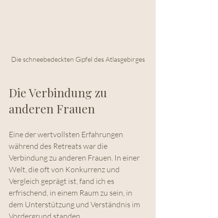
Die schneebedeckten Gipfel des Atlasgebirges
Die Verbindung zu 
anderen Frauen
Eine der wertvollsten Erfahrungen 
während des Retreats war die 
Verbindung zu anderen Frauen. In einer 
Welt, die oft von Konkurrenz und 
Vergleich geprägt ist, fand ich es 
erfrischend, in einem Raum zu sein, in 
dem Unterstützung und Verständnis im 
Vordergrund standen. 