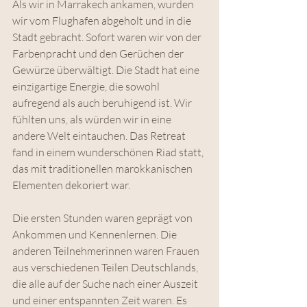
Als wir in Marrakech ankamen, wurden 
wir vom Flughafen abgeholt und in die 
Stadt gebracht. Sofort waren wir von der 
Farbenpracht und den Gerüchen der 
Gewürze überwältigt. Die Stadt hat eine 
einzigartige Energie, die sowohl 
aufregend als auch beruhigend ist. Wir 
fühlten uns, als würden wir in eine 
andere Welt eintauchen. Das Retreat 
fand in einem wunderschönen Riad statt, 
das mit traditionellen marokkanischen 
Elementen dekoriert war.
Die ersten Stunden waren geprägt von 
Ankommen und Kennenlernen. Die 
anderen Teilnehmerinnen waren Frauen 
aus verschiedenen Teilen Deutschlands, 
die alle auf der Suche nach einer Auszeit 
und einer entspannten Zeit waren. Es 