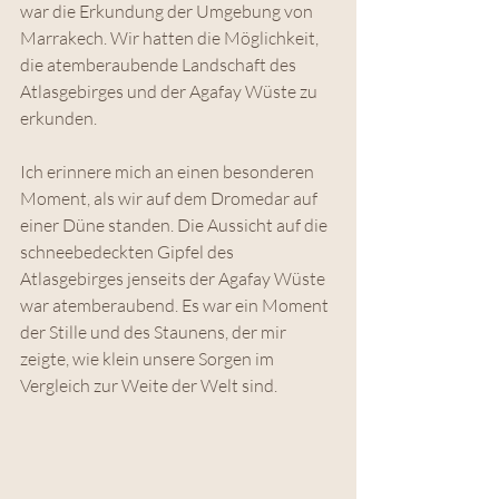
war die Erkundung der Umgebung von 
Marrakech. Wir hatten die Möglichkeit, 
die atemberaubende Landschaft des 
Atlasgebirges und der Agafay Wüste zu 
erkunden. 
Ich erinnere mich an einen besonderen 
Moment, als wir auf dem Dromedar auf 
einer Düne standen. Die Aussicht auf die 
schneebedeckten Gipfel des 
Atlasgebirges jenseits der Agafay Wüste 
war atemberaubend. Es war ein Moment 
der Stille und des Staunens, der mir 
zeigte, wie klein unsere Sorgen im 
Vergleich zur Weite der Welt sind.