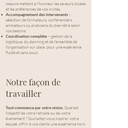
mesure mettant à l'honneur les saveurs locales
et les préférences de vos invités.
Accompagnement des intervenants
–
sélection de formateurs, conférenciers,
animateurs ou praticiens du bien-être selon
vos besoins.
Coordination complète
– gestion de la
logistique, du planning et de l'ensemble de
l'organisation sur place, pour une expérience
fluide et sans souci.
Notre façon de
travailler
Tout commence par votre vision.
Quel est
l'objectif de votre retraite ou de votre
événement ? Souhaitez-vous inspirer votre
équipe, offrir à vos clients une expérience hors