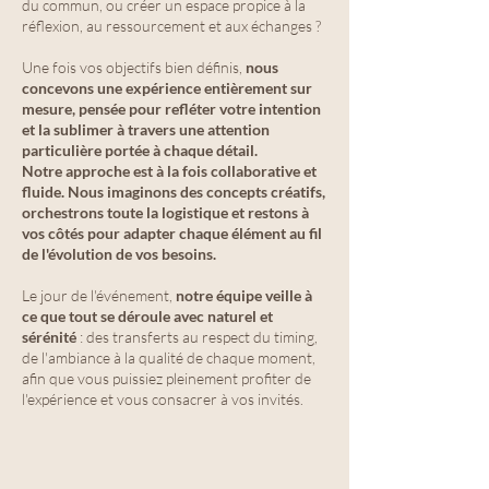
du commun, ou créer un espace propice à la
réflexion, au ressourcement et aux échanges ?
Une fois vos objectifs bien définis,
nous
concevons une expérience entièrement sur
mesure, pensée pour refléter votre intention
et la sublimer à travers une attention
particulière portée à chaque détail.
Notre approche est à la fois collaborative et
fluide.
Nous imaginons des concepts créatifs,
orchestrons toute la logistique et restons à
vos côtés pour adapter chaque élément au fil
de l'évolution de vos besoins.
Le jour de l'événement,
notre équipe veille à
ce que tout se déroule avec naturel et
sérénité
: des transferts au respect du timing,
de l'ambiance à la qualité de chaque moment,
afin que vous puissiez pleinement profiter de
l'expérience et vous consacrer à vos invités.