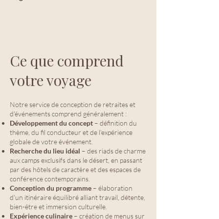
Ce que comprend
votre voyage
Notre service de conception de retraites et
d'événements comprend généralement :
Développement du concept
– définition du
thème, du fil conducteur et de l'expérience
globale de votre événement.
Recherche du lieu idéal
– des riads de charme
aux camps exclusifs dans le désert, en passant
par des hôtels de caractère et des espaces de
conférence contemporains.
Conception du programme
– élaboration
d'un itinéraire équilibré alliant travail, détente,
bien-être et immersion culturelle.
Expérience culinaire
– création de menus sur