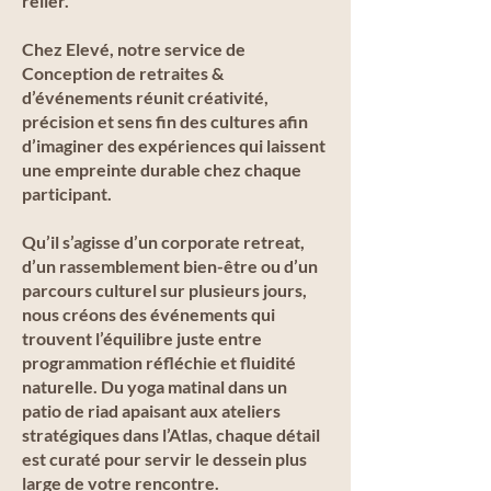
relier.
Chez Elevé, notre service de
Conception de retraites &
d’événements réunit créativité,
précision et sens fin des cultures afin
d’imaginer des expériences qui laissent
une empreinte durable chez chaque
participant.
Qu’il s’agisse d’un corporate retreat,
d’un rassemblement bien-être ou d’un
parcours culturel sur plusieurs jours,
nous créons des événements qui
trouvent l’équilibre juste entre
programmation réfléchie et fluidité
naturelle. Du yoga matinal dans un
patio de riad apaisant aux ateliers
stratégiques dans l’Atlas, chaque détail
est curaté pour servir le dessein plus
large de votre rencontre.