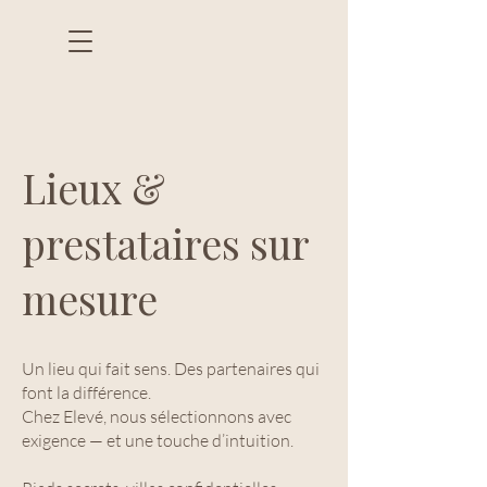
Lieux &
prestataires sur
mesure
Un lieu qui fait sens. Des partenaires qui
font la différence.
Chez Elevé, nous sélectionnons avec
exigence — et une touche d’intuition.