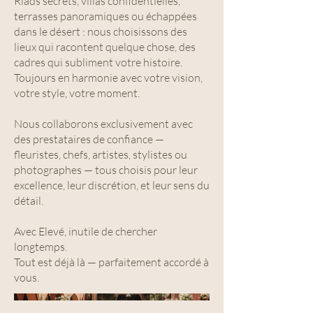
Riads secrets, villas confidentielles,
terrasses panoramiques ou échappées
dans le désert : nous choisissons des
lieux qui racontent quelque chose, des
cadres qui subliment votre histoire.
Toujours en harmonie avec votre vision,
votre style, votre moment.
Nous collaborons exclusivement avec
des prestataires de confiance —
fleuristes, chefs, artistes, stylistes ou
photographes — tous choisis pour leur
excellence, leur discrétion, et leur sens du
détail.
Avec Elevé, inutile de chercher
longtemps.
Tout est déjà là — parfaitement accordé à
vous.