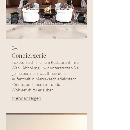
04.
Conciergerie
Tickets, Tisch in einem Restaurant Ihrer
Wahl, Abholung – wir unterstützen Sie
gerne bei allem, was Ihnen den
Aufenthalt in Marrakesch erleichtern
könnte, um Ihnen ein rundum
Wohlgefühl zu erlauben.
Mehr anzeigen