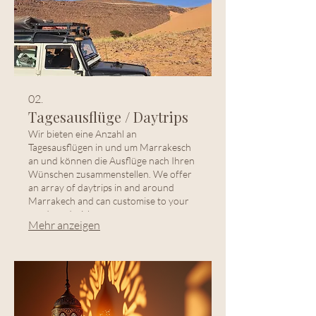
02.
Tagesausflüge / Daytrips
Wir bieten eine Anzahl an
Tagesausflügen in und um Marrakesch
an und können die Ausflüge nach Ihren
Wünschen zusammenstellen. We offer
an array of daytrips in and around
Marrakech and can customise to your
needs and wishes.
Mehr anzeigen