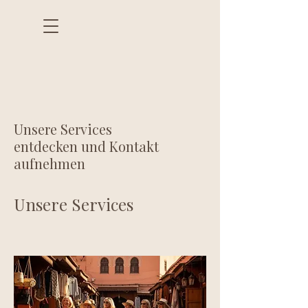
Unsere Services
entdecken und Kontakt
aufnehmen
Unsere Services